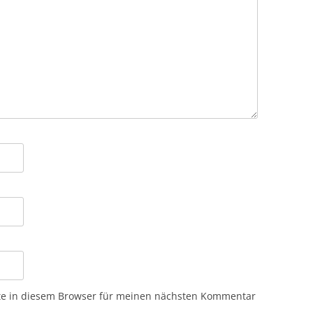
te in diesem Browser für meinen nächsten Kommentar