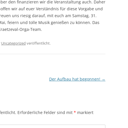
ber den finanzieren wir die Veranstaltung auch. Daher
offen wir auf euer Verständnis für diese Vorgabe und
reuen uns riesig darauf, mit euch am Samstag, 31.
ai, feiern und tolle Musik genießen zu können. Das
Kraetzeval-Orga-Team.
r
Uncategorized
veröffentlicht.
Der Aufbau hat begonnen!
→
entlicht.
Erforderliche Felder sind mit
*
markiert