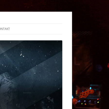
ONTAKT