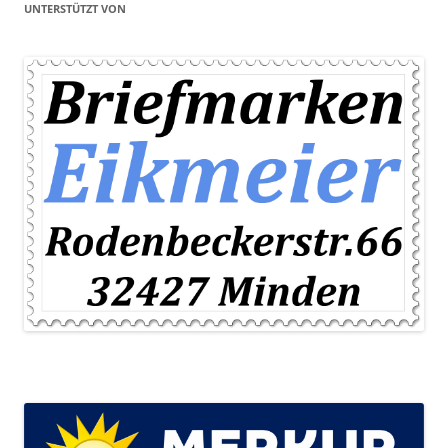
UNTERSTÜTZT VON