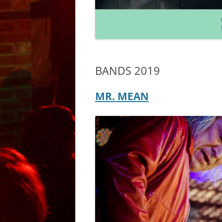
BANDS 2011 – 20
BANDS 2019
MR. MEAN