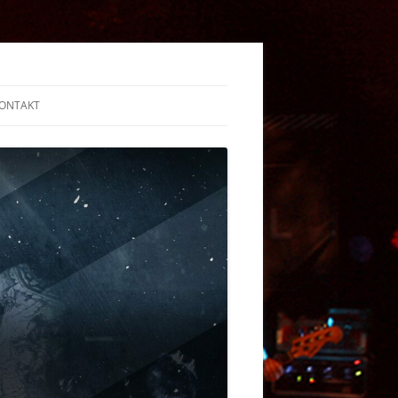
ONTAKT