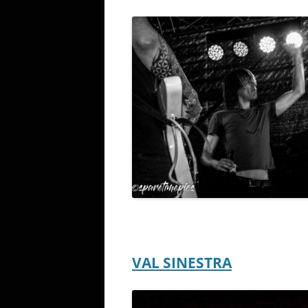
VAL SINESTRA