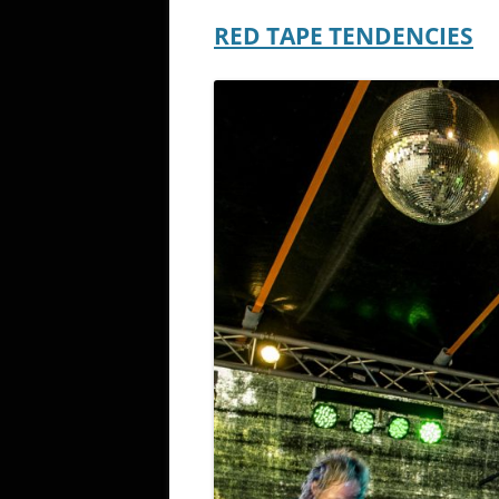
RED TAPE TENDENCIES