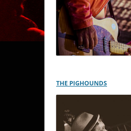
THE PIGHOUNDS