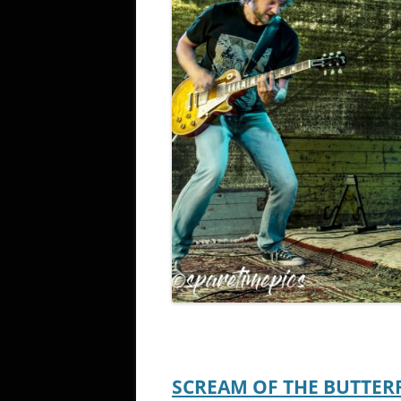
SCREAM OF THE BUTTER