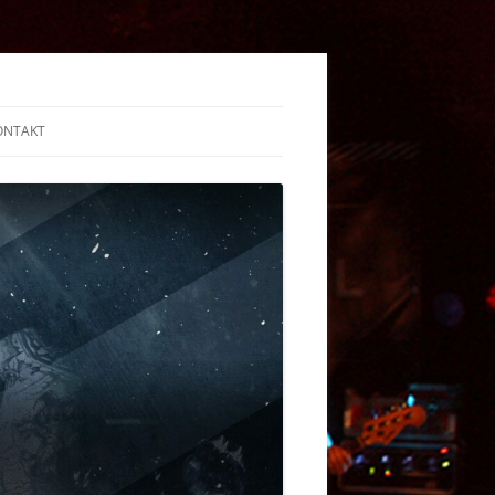
ONTAKT