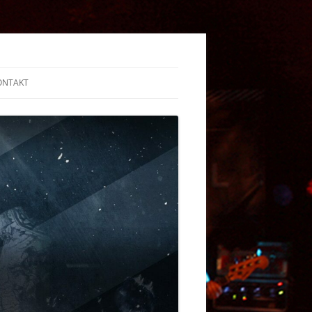
ONTAKT