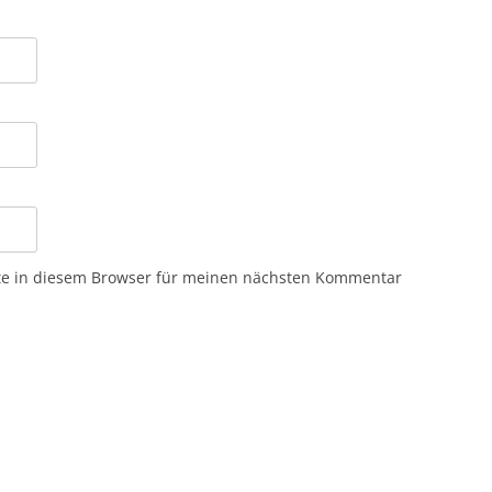
te in diesem Browser für meinen nächsten Kommentar