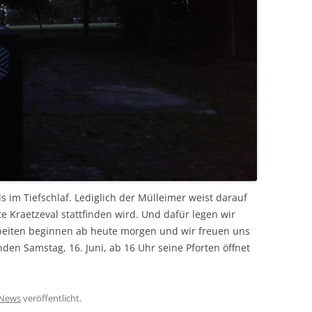
s im Tiefschlaf. Lediglich der Mülleimer weist darauf
te Kraetzeval stattfinden wird. Und dafür legen wir
rbeiten beginnen ab heute morgen und wir freuen uns
n Samstag, 16. Juni, ab 16 Uhr seine Pforten öffnet
News
veröffentlicht.