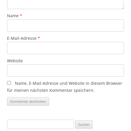
Name
*
E-Mail-Adresse
*
Website
Name, E-Mail-Adresse und Website in diesem Browser
für meinen nächsten Kommentar speichern.
Suchen
nach: