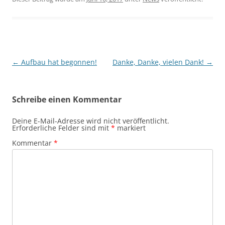
Beitragsnavigation
←
Aufbau hat begonnen!
Danke, Danke, vielen Dank!
→
Schreibe einen Kommentar
Deine E-Mail-Adresse wird nicht veröffentlicht.
Erforderliche Felder sind mit
*
markiert
Kommentar
*