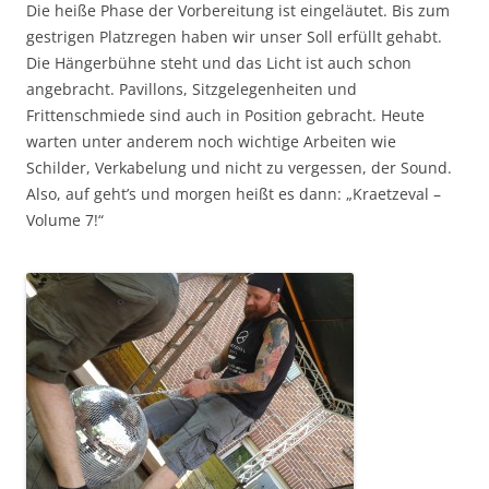
Die heiße Phase der Vorbereitung ist eingeläutet. Bis zum
gestrigen Platzregen haben wir unser Soll erfüllt gehabt.
Die Hängerbühne steht und das Licht ist auch schon
angebracht. Pavillons, Sitzgelegenheiten und
Frittenschmiede sind auch in Position gebracht. Heute
warten unter anderem noch wichtige Arbeiten wie
Schilder, Verkabelung und nicht zu vergessen, der Sound.
Also, auf geht’s und morgen heißt es dann: „Kraetzeval –
Volume 7!“