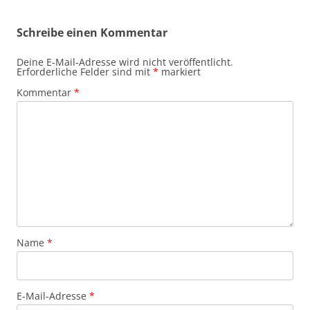
Schreibe einen Kommentar
Deine E-Mail-Adresse wird nicht veröffentlicht.
Erforderliche Felder sind mit
*
markiert
Kommentar
*
Name
*
E-Mail-Adresse
*