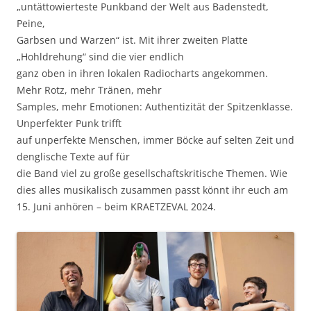
„untättowierteste Punkband der Welt aus Badenstedt,
Peine,
Garbsen und Warzen“ ist. Mit ihrer zweiten Platte
„Hohldrehung“ sind die vier endlich
ganz oben in ihren lokalen Radiocharts angekommen.
Mehr Rotz, mehr Tränen, mehr
Samples, mehr Emotionen: Authentizität der Spitzenklasse.
Unperfekter Punk trifft
auf unperfekte Menschen, immer Böcke auf selten Zeit und
denglische Texte auf für
die Band viel zu große gesellschaftskritische Themen. Wie
dies alles musikalisch zusammen passt könnt ihr euch am
15. Juni anhören – beim KRAETZEVAL 2024.