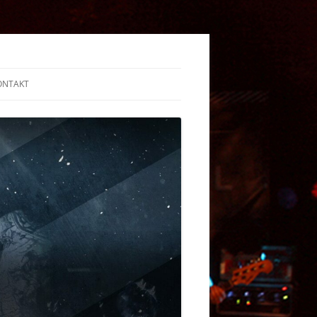
ONTAKT