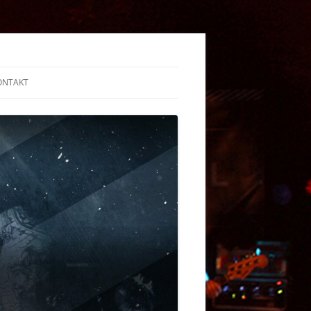
ONTAKT